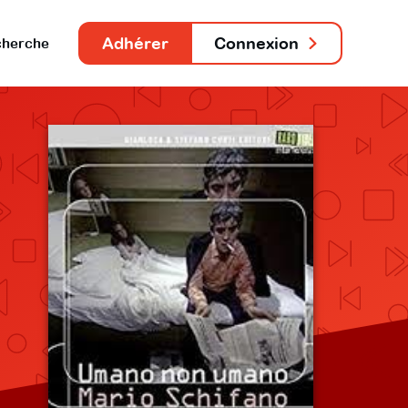
Adhérer
Connexion
herche