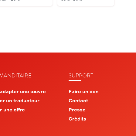
ANDITAIRE
SUPPORT
 adapter une œuvre
Faire un don
er un traducteur
Contact
r une offre
Presse
Crédits