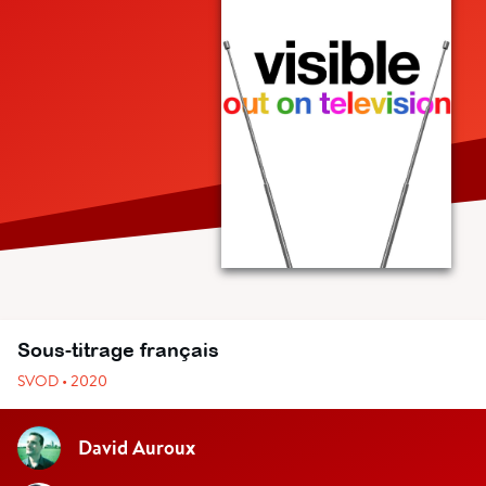
Sous-titrage français
SVOD • 2020
David Auroux