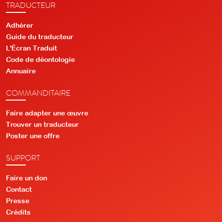
TRADUCTEUR
Adhérer
Guide du traducteur
L'Écran Traduit
Code de déontologie
Annuaire
COMMANDITAIRE
Faire adapter une œuvre
Trouver un traducteur
Poster une offre
SUPPORT
Faire un don
Contact
Presse
Crédits