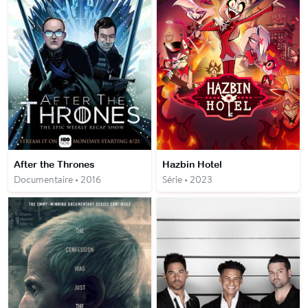
After the Thrones
Hazbin Hotel
Documentaire • 2016
Série • 2023