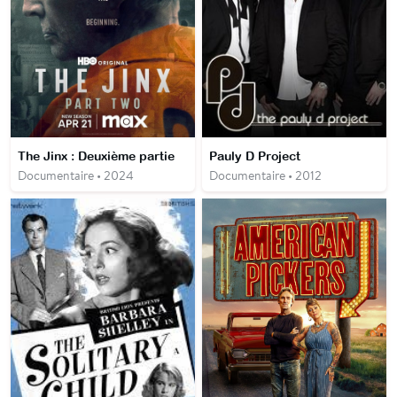
The Jinx : Deuxième partie
Pauly D Project
Documentaire • 2024
Documentaire • 2012