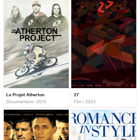
Le Projet Atherton
27
Documentaire • 2013
Film • 2023