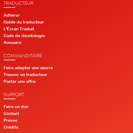
TRADUCTEUR
Adhérer
Guide du traducteur
L'Écran Traduit
Code de déontologie
Annuaire
COMMANDITAIRE
Faire adapter une œuvre
Trouver un traducteur
Poster une offre
SUPPORT
Faire un don
Contact
Presse
Crédits