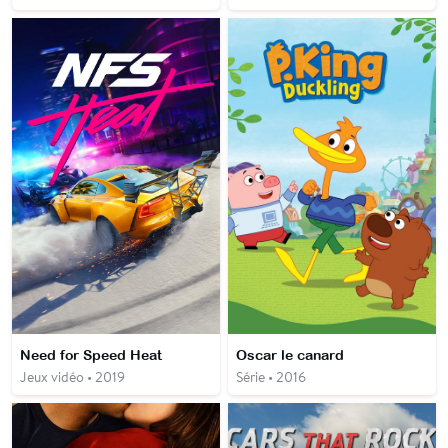
Need for Speed Heat
Oscar le canard
Jeux vidéo • 2019
Série • 2016