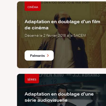
CINÉMA
Adaptation en doublage d'un film
de cinéma
Décerné le 2 février 2018 à la SACEM
Palmarès
SÉRIES
Adaptation en doublage d'une
série audiovisuelle