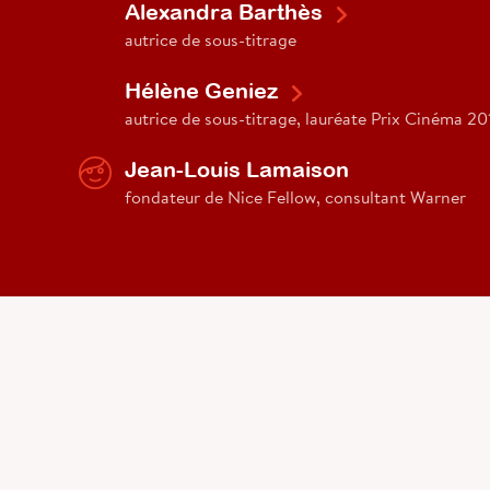
Alexandra Barthès
autrice de sous-titrage
Hélène Geniez
autrice de sous-titrage, lauréate Prix Cinéma 20
Jean-Louis Lamaison
fondateur de Nice Fellow, consultant Warner