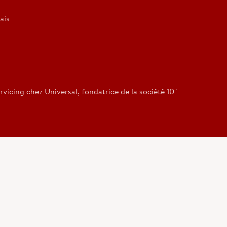
ais
vicing chez Universal, fondatrice de la société 10"