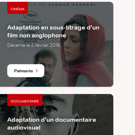
CINÉMA
Adaptation en sous-titrage d'un
film non anglophone
Décerné le 2 février 2018
Palmarès
DOCUMENTAIRE
Adaptation d'un documentaire
audiovisuel