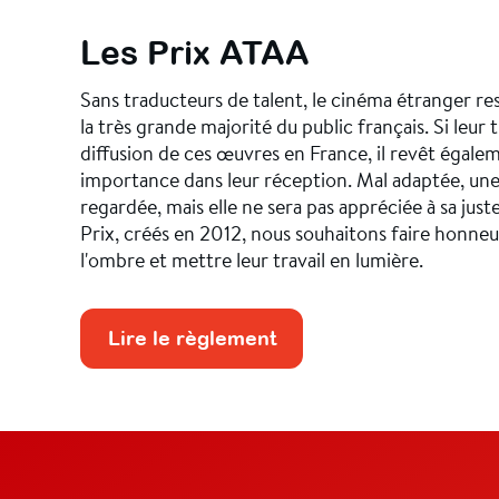
Les Prix ATAA
Sans traducteurs de talent, le cinéma étranger res
la très grande majorité du public français. Si leur 
diffusion de ces œuvres en France, il revêt égal
importance dans leur réception. Mal adaptée, un
regardée, mais elle ne sera pas appréciée à sa juste
Prix, créés en 2012, nous souhaitons faire honneu
l'ombre et mettre leur travail en lumière.
Lire le règlement