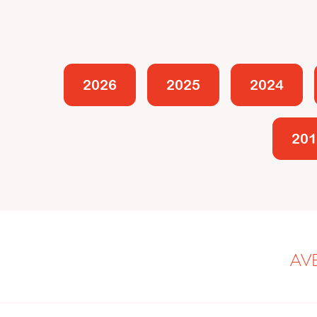
2026
2025
2024
201
AV