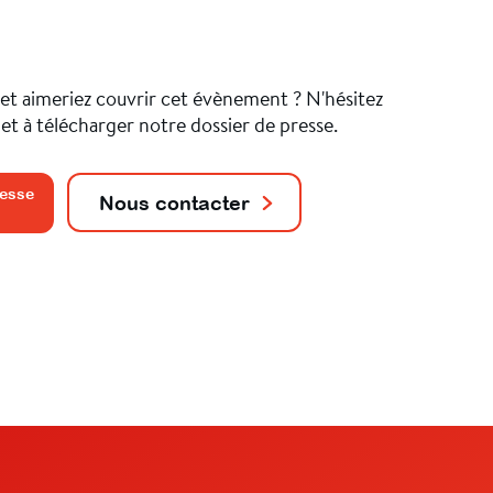
 et aimeriez couvrir cet évènement ? N'hésitez
et à télécharger notre dossier de presse.
resse
Nous contacter