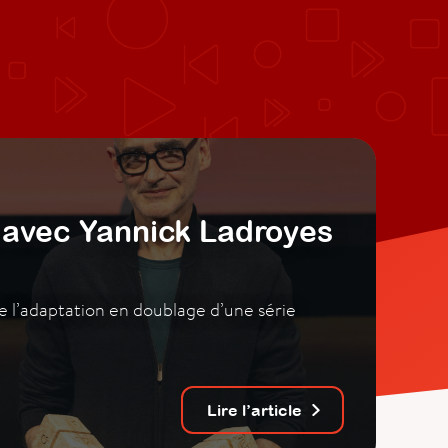
avec Yannick Ladroyes
e l’adaptation en doublage d’une série
Lire l’article