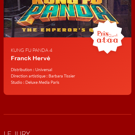
KUNG FU PANDA 4
Franck Hervé
Distribution : Universal
Direction artistique : Barbara Tissier
Studio : Deluxe Media Paris
LE JURY