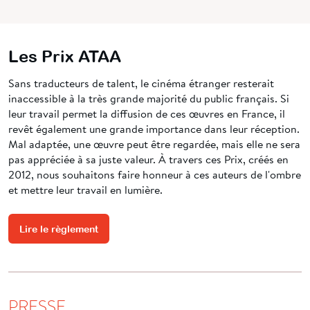
Les Prix ATAA
Sans traducteurs de talent, le cinéma étranger resterait
inaccessible à la très grande majorité du public français. Si
leur travail permet la diffusion de ces œuvres en France, il
revêt également une grande importance dans leur réception.
Mal adaptée, une œuvre peut être regardée, mais elle ne sera
pas appréciée à sa juste valeur. À travers ces Prix, créés en
2012, nous souhaitons faire honneur à ces auteurs de l'ombre
et mettre leur travail en lumière.
Lire le règlement
PRESSE