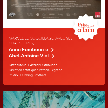
MARCEL LE COQUILLAGE (AVEC SES
CHAUSSURES)
Anne Fombeurre
Abel-Antoine Vial
Distributeur : L'Atelier Distribution
Direction artistique : Patricia Legrand
Studio : Dubbing Brothers