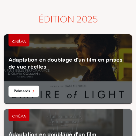
ÉDITION 2025
CINÉMA
Adaptation en doublage d'un film en prises
de vue réelles
Palmarès
CINÉMA
Adaptation en doublage d'un film