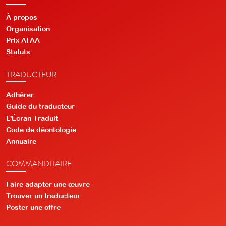
À propos
Organisation
Prix ATAA
Statuts
TRADUCTEUR
Adhérer
Guide du traducteur
L'Écran Traduit
Code de déontologie
Annuaire
COMMANDITAIRE
Faire adapter une œuvre
Trouver un traducteur
Poster une offre