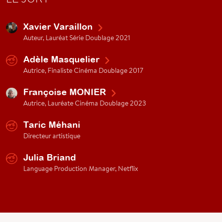
Xavier Varaillon
Auteur, Lauréat Série Doublage 2021
Adèle Masquelier
Autrice, Finaliste Cinéma Doublage 2017
Françoise MONIER
Autrice, Lauréate Cinéma Doublage 2023
Taric Méhani
Directeur artistique
Julia Briand
Language Production Manager, Netflix