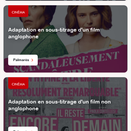
CINÉMA
Adaptation en sous-titrage d'un film
anglophone
Palmarès
CINÉMA
Adaptation en sous-titrage d'un film non
anglophone