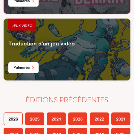
Palmarès
JEUX VIDÉO
Traduction d'un jeu vidéo
Palmarès
ÉDITIONS PRÉCÉDENTES
2026
2025
2024
2023
2022
2021