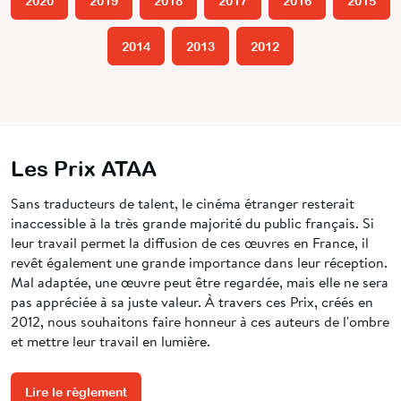
2020
2019
2018
2017
2016
2015
2014
2013
2012
Les Prix ATAA
Sans traducteurs de talent, le cinéma étranger resterait
inaccessible à la très grande majorité du public français. Si
leur travail permet la diffusion de ces œuvres en France, il
revêt également une grande importance dans leur réception.
Mal adaptée, une œuvre peut être regardée, mais elle ne sera
pas appréciée à sa juste valeur. À travers ces Prix, créés en
2012, nous souhaitons faire honneur à ces auteurs de l'ombre
et mettre leur travail en lumière.
Lire le règlement