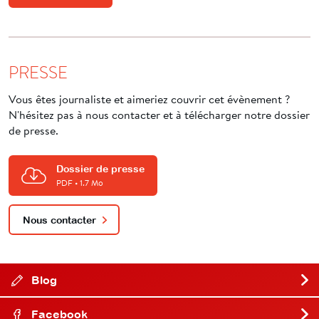
PRESSE
Vous êtes journaliste et aimeriez couvrir cet évènement ?
N'hésitez pas à nous contacter et à télécharger notre dossier
de presse.
Dossier de presse
PDF
• 1.7 Mo
Nous contacter
Blog
Facebook