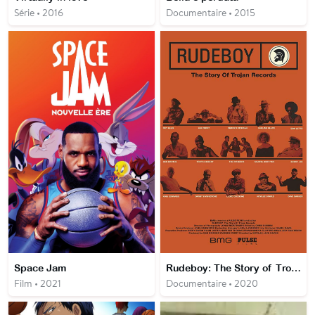
Série • 2016
Documentaire • 2015
Space Jam
Rudeboy: The Story of Trojan Records
Film • 2021
Documentaire • 2020