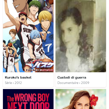
Kuroko's basket
Custodi di guerra
Série • 2012
Documentaire • 2009