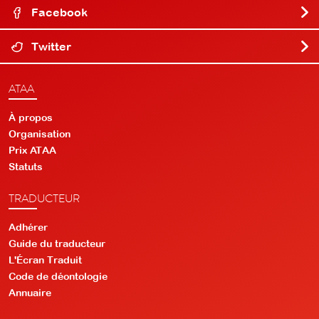
Facebook
Twitter
ATAA
À propos
Organisation
Prix ATAA
Statuts
TRADUCTEUR
Adhérer
Guide du traducteur
L'Écran Traduit
Code de déontologie
Annuaire