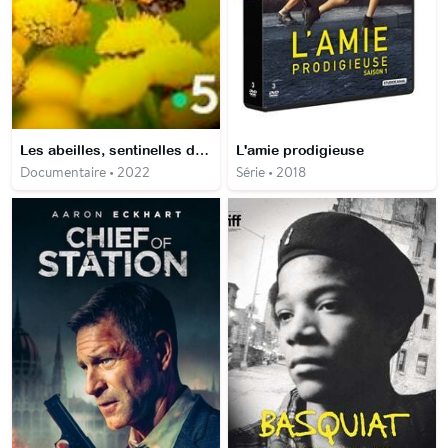
Les abeilles, sentinelles de la planète
L'amie prodigieuse
Documentaire • 2022
Série • 2018