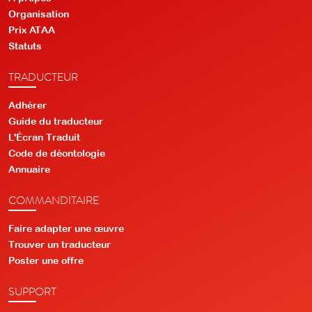
Organisation
Prix ATAA
Statuts
TRADUCTEUR
Adhérer
Guide du traducteur
L'Écran Traduit
Code de déontologie
Annuaire
COMMANDITAIRE
Faire adapter une œuvre
Trouver un traducteur
Poster une offre
SUPPORT