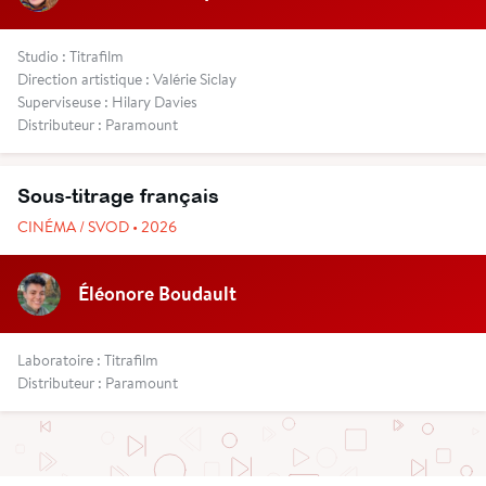
Studio : Titrafilm
Direction artistique : Valérie Siclay
Superviseuse : Hilary Davies
Distributeur : Paramount
Sous-titrage français
CINÉMA / SVOD • 2026
Éléonore Boudault
Laboratoire : Titrafilm
Distributeur : Paramount