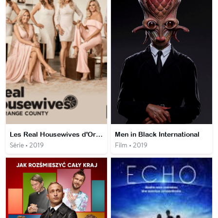
Les Real Housewives d'Orange County
Men in Black International
Série • 2019
Film • 2019