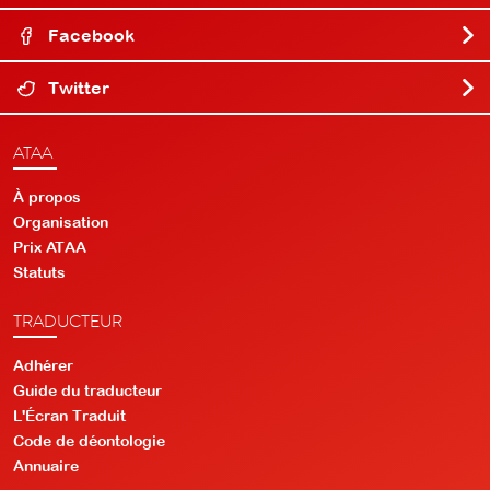
Facebook
Twitter
ATAA
À propos
Organisation
Prix ATAA
Statuts
TRADUCTEUR
Adhérer
Guide du traducteur
L'Écran Traduit
Code de déontologie
Annuaire