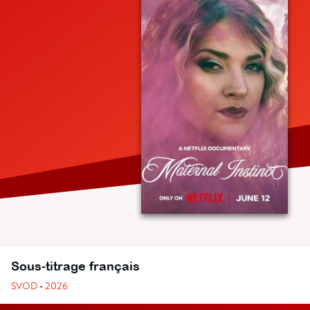
Sous-titrage français
SVOD • 2026