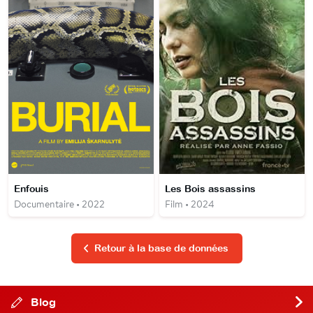
Enfouis
Les Bois assassins
Documentaire • 2022
Film • 2024
Retour à la base de données
Blog