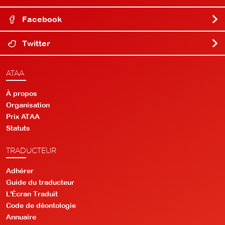
Facebook
Twitter
ATAA
À propos
Organisation
Prix ATAA
Statuts
TRADUCTEUR
Adhérer
Guide du traducteur
L'Écran Traduit
Code de déontologie
Annuaire