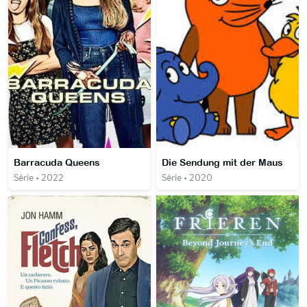
Barracuda Queens
Die Sendung mit der Maus
Série • 2022
Série • 2020