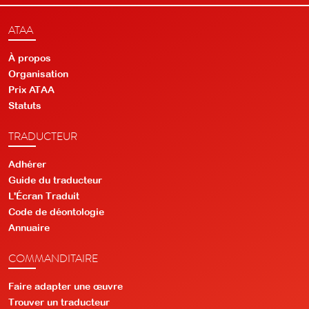
ATAA
À propos
Organisation
Prix ATAA
Statuts
TRADUCTEUR
Adhérer
Guide du traducteur
L'Écran Traduit
Code de déontologie
Annuaire
COMMANDITAIRE
Faire adapter une œuvre
Trouver un traducteur