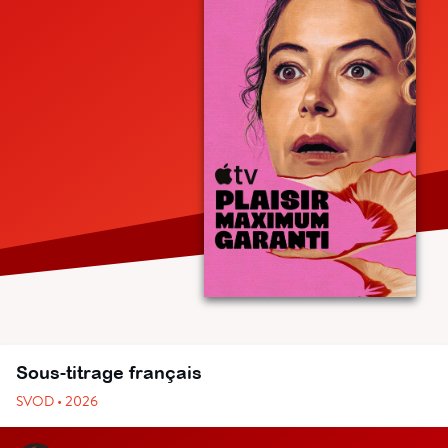
Sous-titrage français
SVOD • 2026