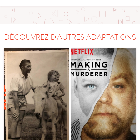
DÉCOUVREZ D'AUTRES ADAPTATIONS