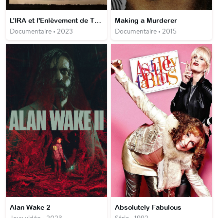
L’IRA et l'Enlèvement de Thomas Niedermayer
Making a Murderer
Documentaire • 2023
Documentaire • 2015
Alan Wake 2
Absolutely Fabulous