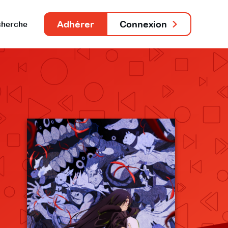
Adhérer
Connexion
herche