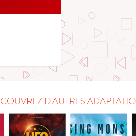
COUVREZ D'AUTRES ADAPTATI