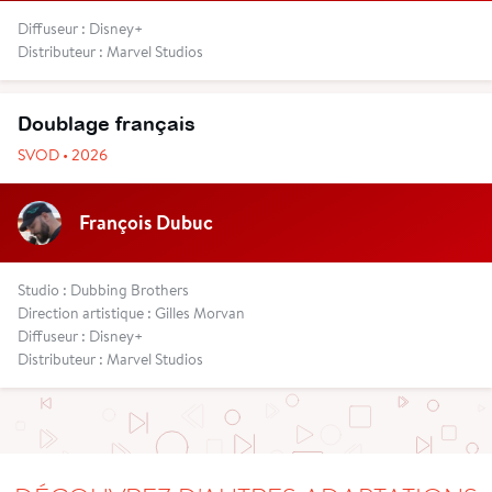
Diffuseur : Disney+
Distributeur : Marvel Studios
Doublage français
SVOD • 2026
François Dubuc
Studio : Dubbing Brothers
Direction artistique : Gilles Morvan
Diffuseur : Disney+
Distributeur : Marvel Studios