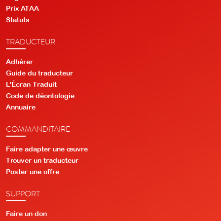
Prix ATAA
Statuts
TRADUCTEUR
Adhérer
Guide du traducteur
L'Écran Traduit
Code de déontologie
Annuaire
COMMANDITAIRE
Faire adapter une œuvre
Trouver un traducteur
Poster une offre
SUPPORT
Faire un don