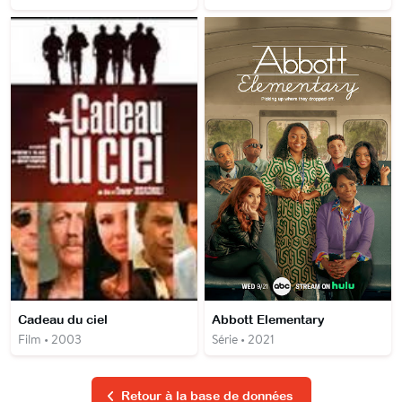
Cadeau du ciel
Abbott Elementary
Film • 2003
Série • 2021
Retour à la base de données