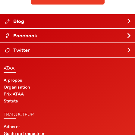
Blog
Facebook
Twitter
ATAA
À propos
Organisation
Prix ATAA
Statuts
TRADUCTEUR
Adhérer
Guide du traducteur