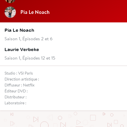
Pia Le Noach
Pia Le Noach
Saison 1, Épisodes 2 et 6
Laurie Verbeke
Saison 1, Épisodes 12 et 15
Studio : VSI Paris
Direction artistique :
Diffuseur : Netflix
Éditeur DVD :
Distributeur :
Laboratoire :