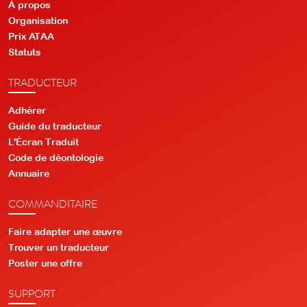
À propos
Organisation
Prix ATAA
Statuts
TRADUCTEUR
Adhérer
Guide du traducteur
L'Écran Traduit
Code de déontologie
Annuaire
COMMANDITAIRE
Faire adapter une œuvre
Trouver un traducteur
Poster une offre
SUPPORT