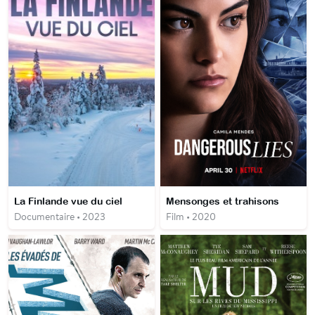
La Finlande vue du ciel
Mensonges et trahisons
Documentaire • 2023
Film • 2020