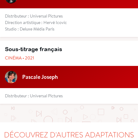
Distributeur : Universal Pictures
Direction artistique : Hervé Icovic
Studio : Deluxe Média Paris
Sous-titrage français
CINÉMA • 2021
Pascale Joseph
Distributeur : Universal Pictures
DÉCOUVREZ D'AUTRES ADAPTATIONS