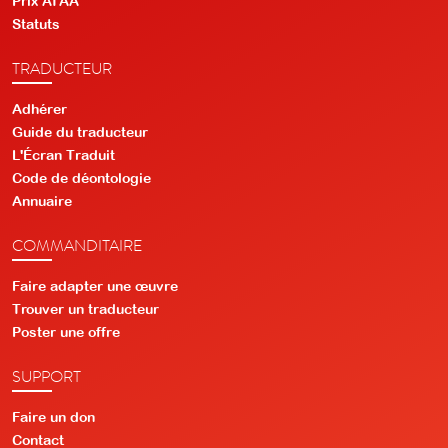
Prix ATAA
Statuts
TRADUCTEUR
Adhérer
Guide du traducteur
L'Écran Traduit
Code de déontologie
Annuaire
COMMANDITAIRE
Faire adapter une œuvre
Trouver un traducteur
Poster une offre
SUPPORT
Faire un don
Contact