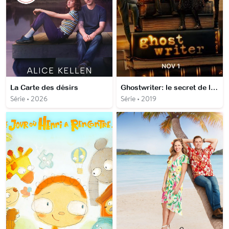
La Carte des désirs
Ghostwriter: le secret de la plume
Série • 2026
Série • 2019