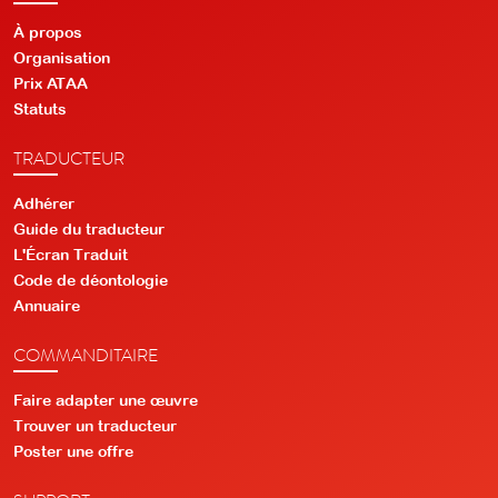
À propos
Organisation
Prix ATAA
Statuts
TRADUCTEUR
Adhérer
Guide du traducteur
L'Écran Traduit
Code de déontologie
Annuaire
COMMANDITAIRE
Faire adapter une œuvre
Trouver un traducteur
Poster une offre