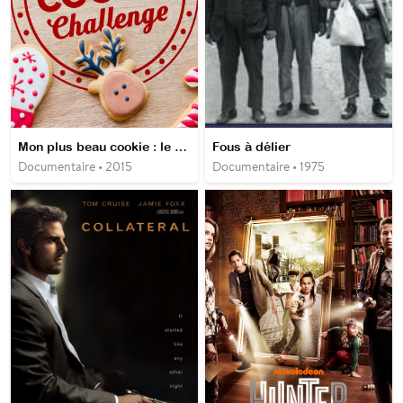
Mon plus beau cookie : le défi de Noël
Fous à délier
Documentaire • 2015
Documentaire • 1975