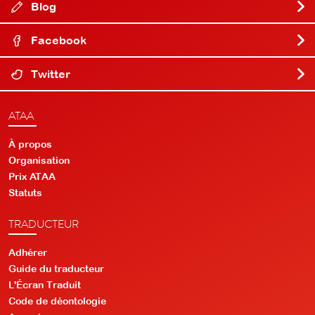
Blog
Facebook
Twitter
ATAA
À propos
Organisation
Prix ATAA
Statuts
TRADUCTEUR
Adhérer
Guide du traducteur
L'Écran Traduit
Code de déontologie