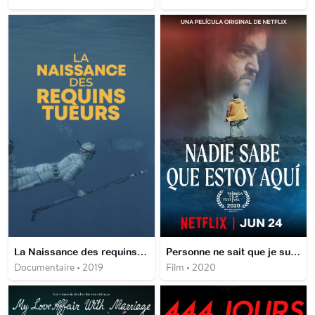
La Naissance des requins tueurs
Personne ne sait que je suis là
Documentaire • 2019
Film • 2020