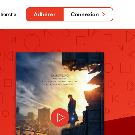
Adhérer
Connexion
herche