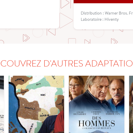
Distribution : Warner Bros. F
Laboratoire : Hiventy
COUVREZ D'AUTRES ADAPTATI