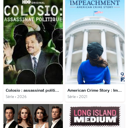
Colosio : assassinat politique
American Crime Story : Impeachment
Série • 2026
Série • 2021