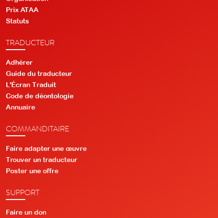
Prix ATAA
Statuts
TRADUCTEUR
Adhérer
Guide du traducteur
L'Écran Traduit
Code de déontologie
Annuaire
COMMANDITAIRE
Faire adapter une œuvre
Trouver un traducteur
Poster une offre
SUPPORT
Faire un don