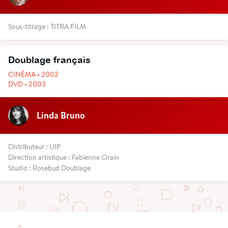
Sous-titrage : TITRA FILM
Doublage français
CINÉMA • 2002
DVD • 2003
Linda Bruno
Distributeur : UIP
Direction artistique : Fabienne Orain
Studio : Rosebud Doublage