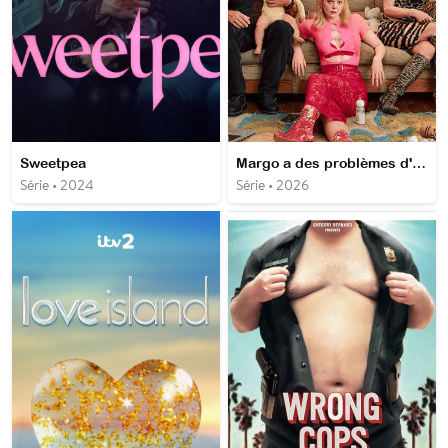
Sweetpea
Margo a des problèmes d'argent
Série • 2024
Série • 2026