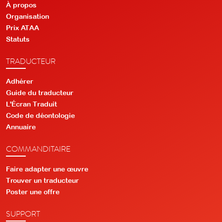
À propos
Organisation
Prix ATAA
Statuts
TRADUCTEUR
Adhérer
Guide du traducteur
L'Écran Traduit
Code de déontologie
Annuaire
COMMANDITAIRE
Faire adapter une œuvre
Trouver un traducteur
Poster une offre
SUPPORT