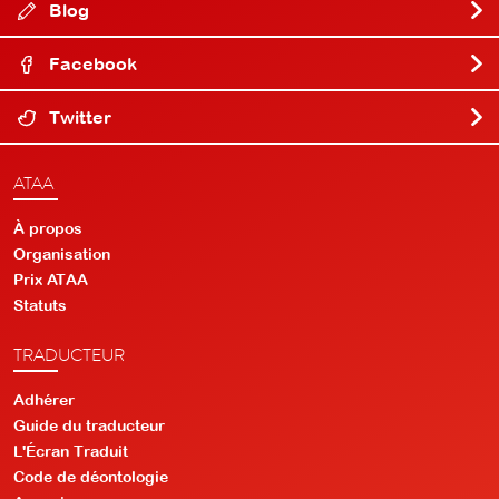
Blog
Facebook
Twitter
ATAA
À propos
Organisation
Prix ATAA
Statuts
TRADUCTEUR
Adhérer
Guide du traducteur
L'Écran Traduit
Code de déontologie