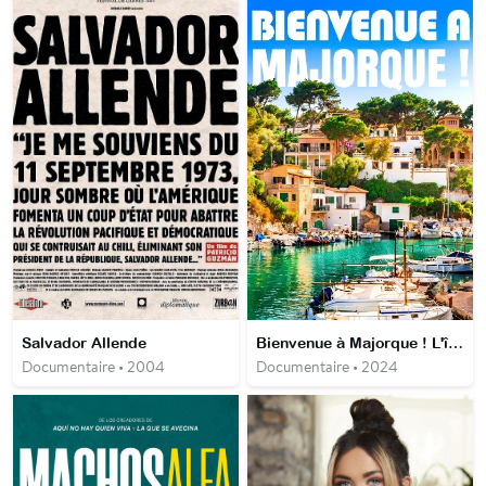
Salvador Allende
Bienvenue à Majorque ! L'île de la nostalgie
Documentaire • 2004
Documentaire • 2024