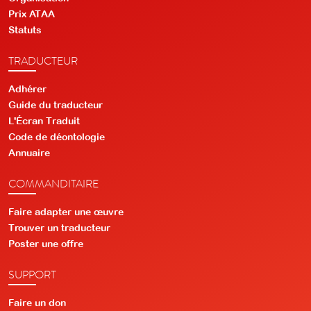
Prix ATAA
Statuts
TRADUCTEUR
Adhérer
Guide du traducteur
L'Écran Traduit
Code de déontologie
Annuaire
COMMANDITAIRE
Faire adapter une œuvre
Trouver un traducteur
Poster une offre
SUPPORT
Faire un don