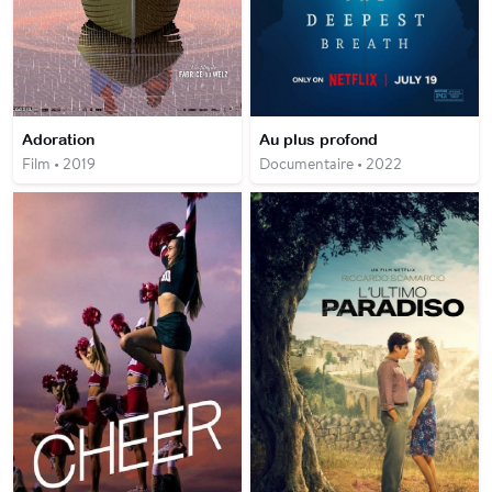
Adoration
Au plus profond
Film • 2019
Documentaire • 2022