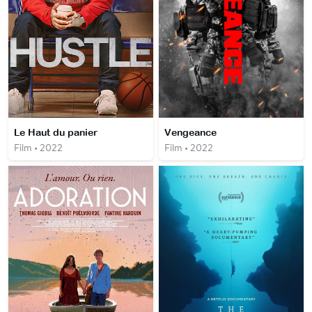
Le Haut du panier
Vengeance
Film • 2022
Film • 2022