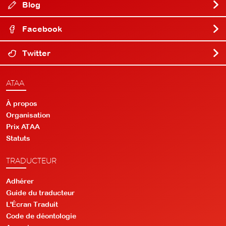
Blog
Facebook
Twitter
ATAA
À propos
Organisation
Prix ATAA
Statuts
TRADUCTEUR
Adhérer
Guide du traducteur
L'Écran Traduit
Code de déontologie