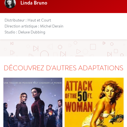
Linda Bruno
Distributeur : Haut et Court
Direction artistique : Michel Derain
Studio : Deluxe Dubbing
DÉCOUVREZ D'AUTRES ADAPTATIONS