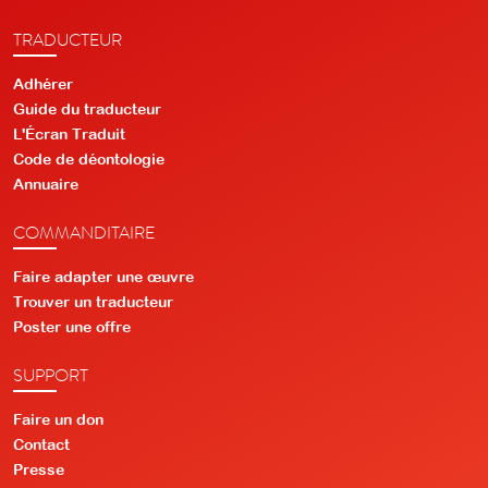
TRADUCTEUR
Adhérer
Guide du traducteur
L'Écran Traduit
Code de déontologie
Annuaire
COMMANDITAIRE
Faire adapter une œuvre
Trouver un traducteur
Poster une offre
SUPPORT
Faire un don
Contact
Presse