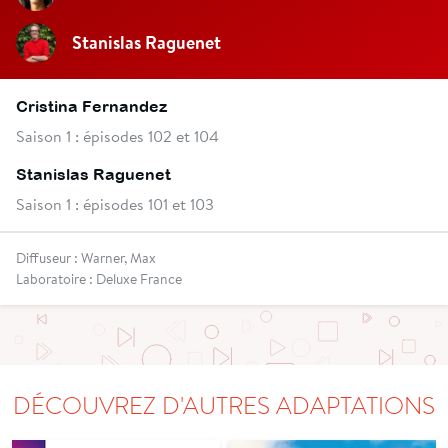
Stanislas Raguenet
Cristina Fernandez
Saison 1 : épisodes 102 et 104
Stanislas Raguenet
Saison 1 : épisodes 101 et 103
Diffuseur : Warner, Max
Laboratoire : Deluxe France
DÉCOUVREZ D'AUTRES ADAPTATIONS