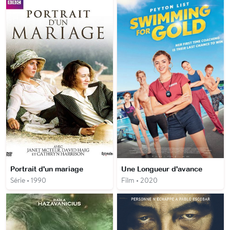
Portrait d'un mariage
Une Longueur d'avance
Série • 1990
Film • 2020