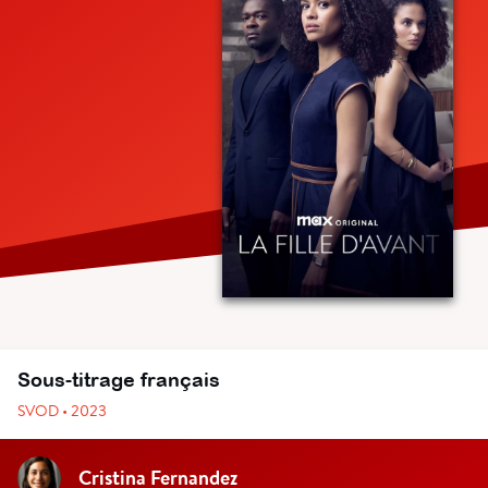
Sous-titrage français
SVOD • 2023
Cristina Fernandez