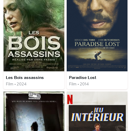
Les Bois assassins
Paradise Lost
Film • 2024
Film • 2014