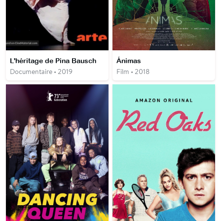
L'héritage de Pina Bausch
Ánimas
Documentaire • 2019
Film • 2018