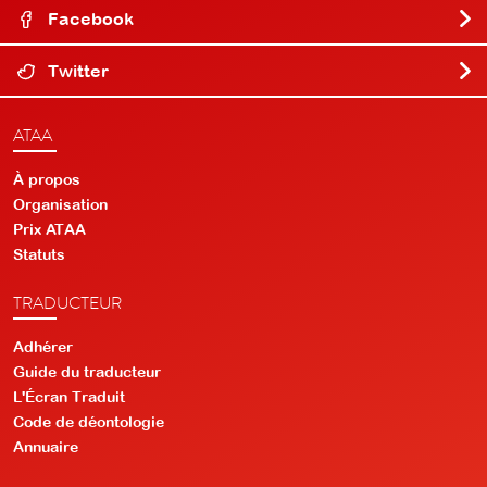
Facebook
Twitter
ATAA
À propos
Organisation
Prix ATAA
Statuts
TRADUCTEUR
Adhérer
Guide du traducteur
L'Écran Traduit
Code de déontologie
Annuaire