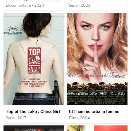
Documentaire • 2024
Série • 2023
Top of the Lake : China Girl
Et l'homme créa la femme
Série • 2017
Film • 2004