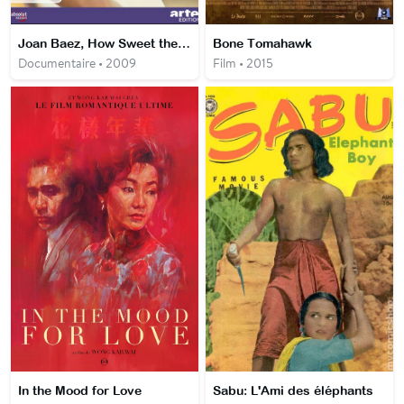
Joan Baez, How Sweet the Sound
Bone Tomahawk
Documentaire • 2009
Film • 2015
In the Mood for Love
Sabu: L'Ami des éléphants