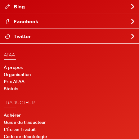
Blog
Facebook
Twitter
ATAA
À propos
Organisation
Prix ATAA
Statuts
TRADUCTEUR
Adhérer
Guide du traducteur
L'Écran Traduit
Code de déontologie