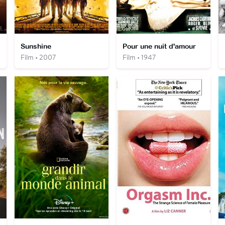
Sunshine
Pour une nuit d'amour
Film • 2007
Film • 1947