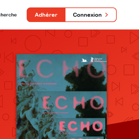
Adhérer
Connexion
herche