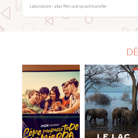
Laboratoire : alias film und sprachtransfer
DÉ