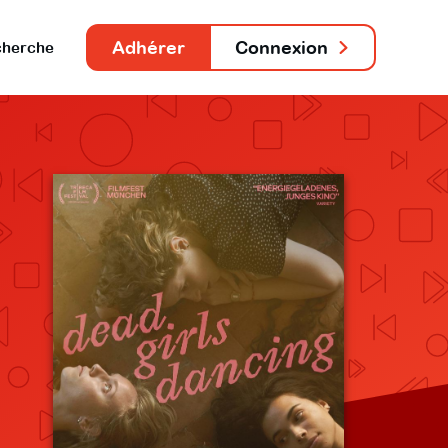
Adhérer
Connexion
herche