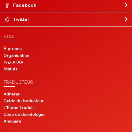
Facebook
Twitter
ATAA
À propos
Organisation
Prix ATAA
Statuts
TRADUCTEUR
Adhérer
Guide du traducteur
L'Écran Traduit
Code de déontologie
Annuaire