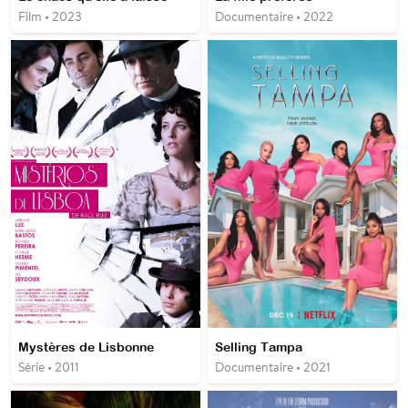
Film • 2023
Documentaire • 2022
Mystères de Lisbonne
Selling Tampa
Série • 2011
Documentaire • 2021