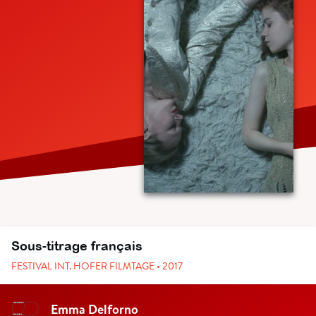
Sous-titrage français
FESTIVAL INT. HOFER FILMTAGE • 2017
Emma Delforno