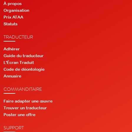
À propos
Organisation
Prix ATAA
Statuts
TRADUCTEUR
Adhérer
Guide du traducteur
L'Écran Traduit
Code de déontologie
Annuaire
COMMANDITAIRE
Faire adapter une œuvre
Trouver un traducteur
Poster une offre
SUPPORT