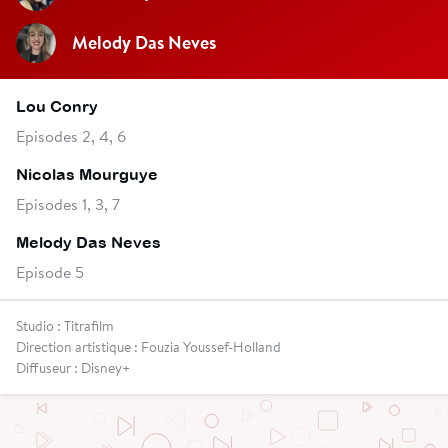
Melody Das Neves
Lou Conry
Episodes 2, 4, 6
Nicolas Mourguye
Episodes 1, 3, 7
Melody Das Neves
Episode 5
Studio : Titrafilm
Direction artistique : Fouzia Youssef-Holland
Diffuseur : Disney+