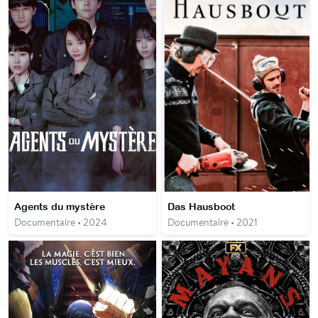
Agents du mystère
Das Hausboot
Documentaire • 2024
Documentaire • 2021