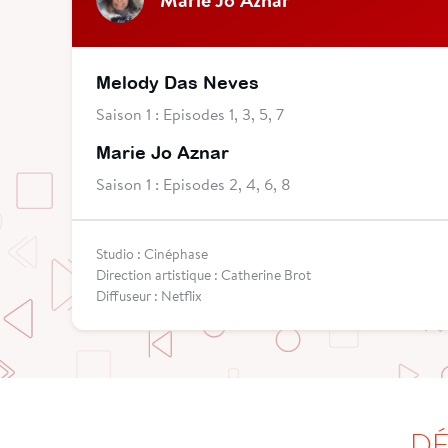
Melody Das Neves
Saison 1 : Episodes 1, 3, 5, 7
Marie Jo Aznar
Saison 1 : Episodes 2, 4, 6, 8
Studio : Cinéphase
Direction artistique : Catherine Brot
Diffuseur : Netflix
DÉ