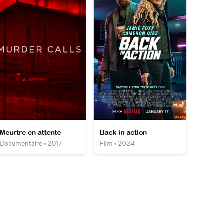
Meurtre en attente
Back in action
Documentaire • 2017
Film • 2024