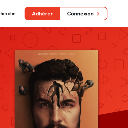
Adhérer
Connexion
herche