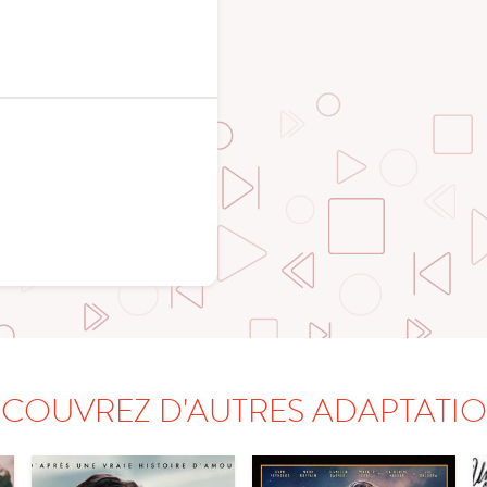
COUVREZ D'AUTRES ADAPTATI