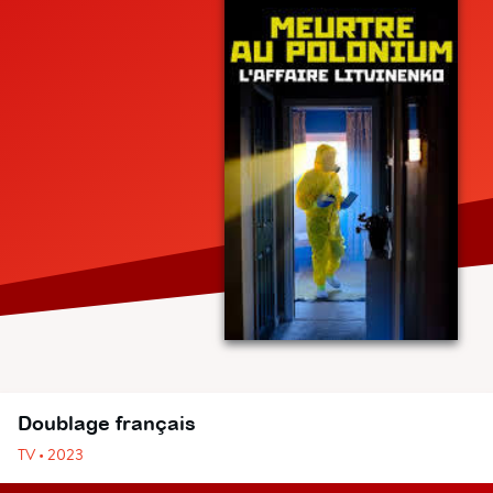
Doublage français
TV • 2023