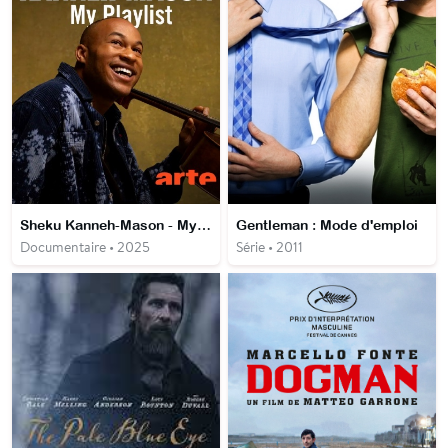
Sheku Kanneh-Mason - My Playlist
Gentleman : Mode d'emploi
Documentaire • 2025
Série • 2011