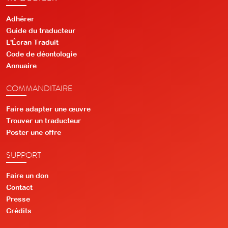
Adhérer
Guide du traducteur
L'Écran Traduit
Code de déontologie
Annuaire
COMMANDITAIRE
Faire adapter une œuvre
Trouver un traducteur
Poster une offre
SUPPORT
Faire un don
Contact
Presse
Crédits