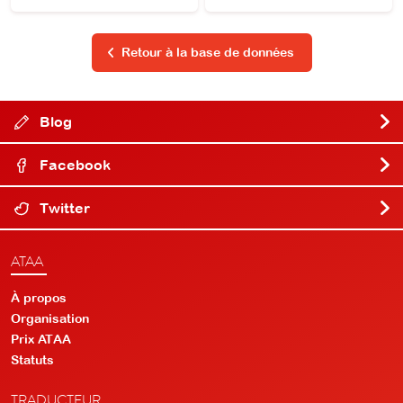
Retour à la base de données
Blog
Facebook
Twitter
ATAA
À propos
Organisation
Prix ATAA
Statuts
TRADUCTEUR