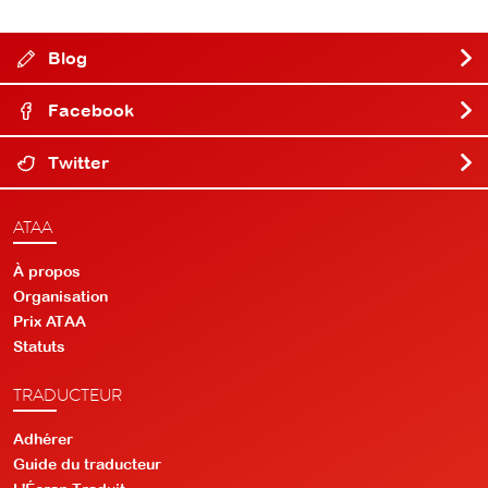
Blog
Facebook
Twitter
ATAA
À propos
Organisation
Prix ATAA
Statuts
TRADUCTEUR
Adhérer
Guide du traducteur