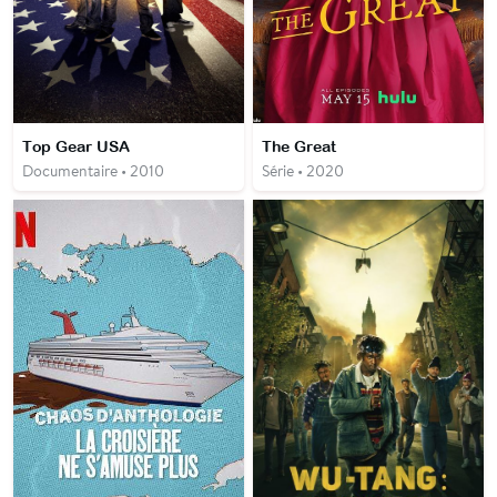
Top Gear USA
The Great
Documentaire • 2010
Série • 2020