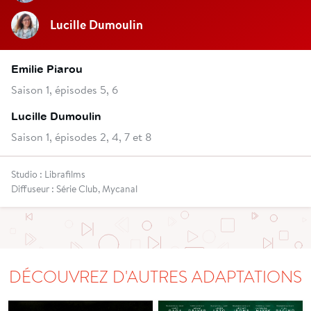
Lucille Dumoulin
Emilie Piarou
Saison 1, épisodes 5, 6
Lucille Dumoulin
Saison 1, épisodes 2, 4, 7 et 8
Studio : Librafilms
Diffuseur : Série Club, Mycanal
DÉCOUVREZ D'AUTRES ADAPTATIONS