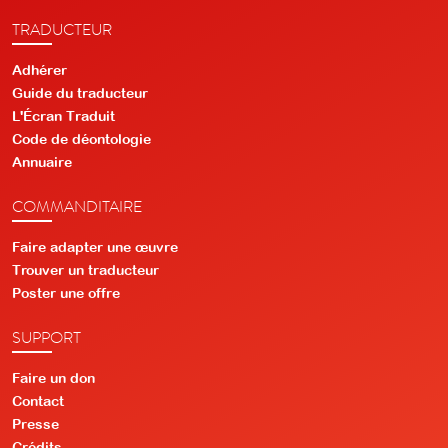
TRADUCTEUR
Adhérer
Guide du traducteur
L'Écran Traduit
Code de déontologie
Annuaire
COMMANDITAIRE
Faire adapter une œuvre
Trouver un traducteur
Poster une offre
SUPPORT
Faire un don
Contact
Presse
Crédits