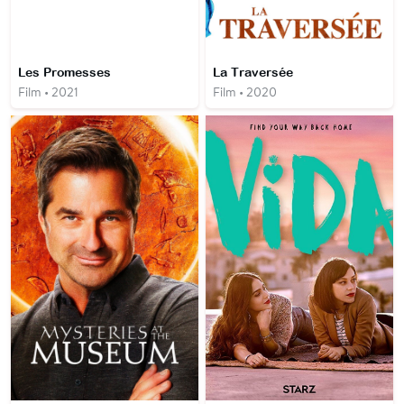
Les Promesses
La Traversée
Film • 2021
Film • 2020