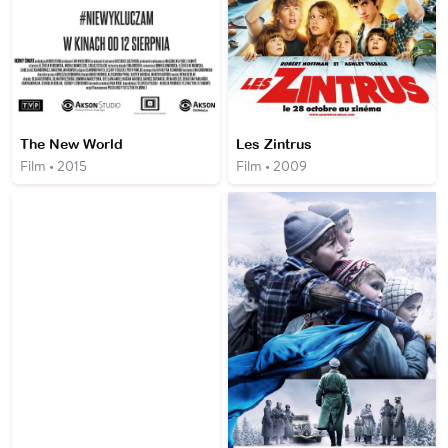
The New World
Les Zintrus
Film • 2015
Film • 2009