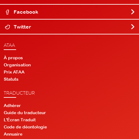
Facebook
Twitter
ATAA
À propos
Organisation
Prix ATAA
Statuts
TRADUCTEUR
Adhérer
Guide du traducteur
L'Écran Traduit
Code de déontologie
Annuaire