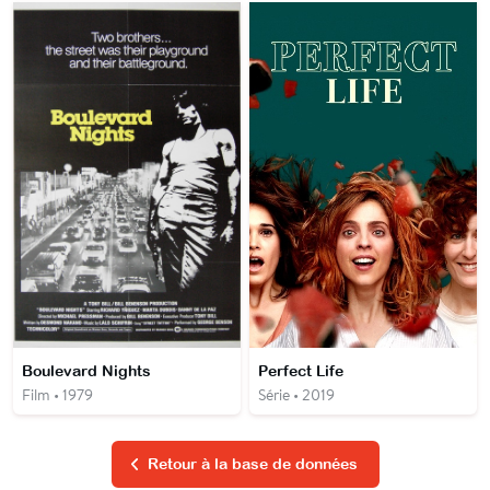
Boulevard Nights
Perfect Life
Film • 1979
Série • 2019
Retour à la base de données