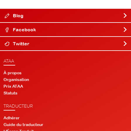
Blog
Facebook
Twitter
ATAA
À propos
Organisation
Prix ATAA
Statuts
TRADUCTEUR
Adhérer
Guide du traducteur