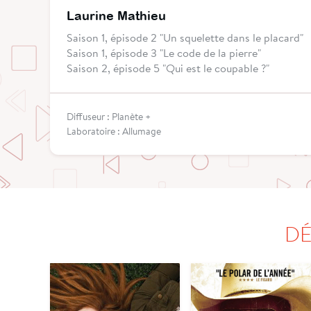
Laurine Mathieu
Saison 1, épisode 2 "Un squelette dans le placard"
Saison 1, épisode 3 "Le code de la pierre"
Saison 2, épisode 5 "Qui est le coupable ?"
Diffuseur : Planète +
Laboratoire : Allumage
DÉ