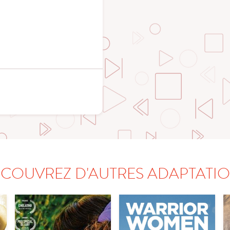
COUVREZ D'AUTRES ADAPTATI