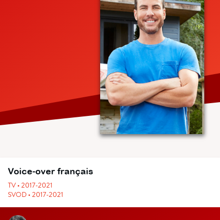
Voice-over français
TV • 2017-2021
SVOD • 2017-2021