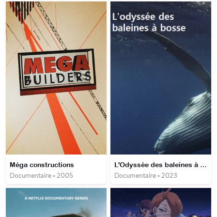
Méga constructions
L'Odyssée des baleines à bosse
Documentaire • 2005
Documentaire • 2023