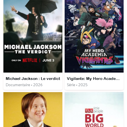
Michael Jackson : Le verdict
Vigilante: My Hero Academia Illegals
Documentaire • 2026
Série • 2025