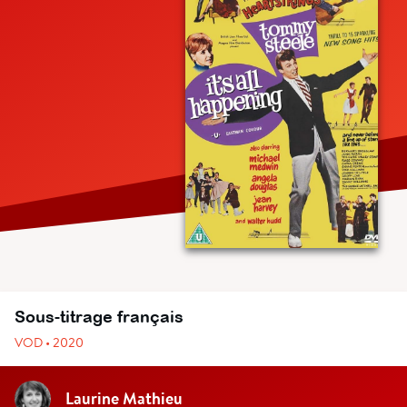
Sous-titrage français
VOD • 2020
Laurine Mathieu