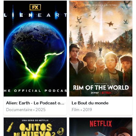
Alien: Earth - Le Podcast officiel
Le Bout du monde
Documentaire • 2025
Film • 2019