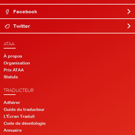
Facebook
Twitter
ATAA
À propos
Organisation
Prix ATAA
Statuts
TRADUCTEUR
Adhérer
Guide du traducteur
L'Écran Traduit
Code de déontologie
Annuaire