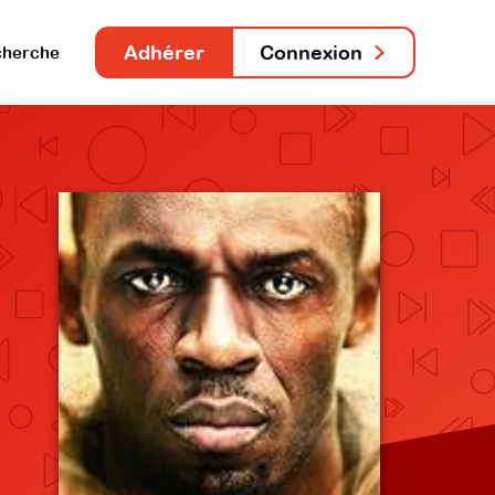
Adhérer
Connexion
herche