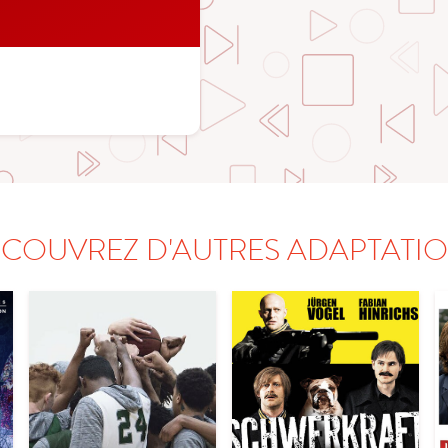
COUVREZ D'AUTRES ADAPTATI