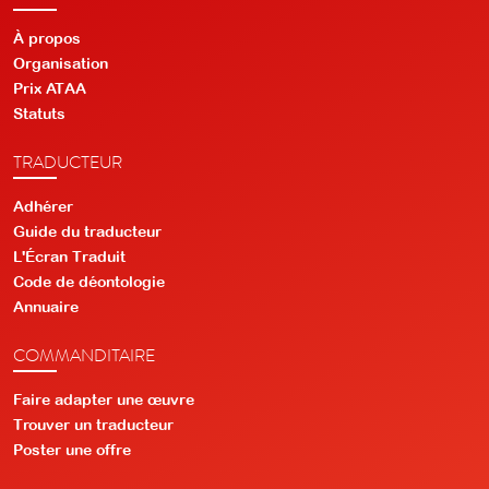
À propos
Organisation
Prix ATAA
Statuts
TRADUCTEUR
Adhérer
Guide du traducteur
L'Écran Traduit
Code de déontologie
Annuaire
COMMANDITAIRE
Faire adapter une œuvre
Trouver un traducteur
Poster une offre