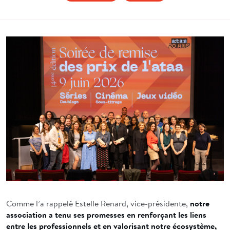
Comme l’a rappelé Estelle Renard, vice-présidente,
notre
association a tenu ses promesses en renforçant les liens
entre les professionnels et en valorisant notre écosystème,