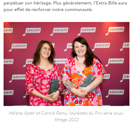
perpétuer son héritage. Plus généralement, l’Extra Bille aura
pour effet de renforcer notre communauté.
Hélène Apter et Carole Remy, lauréates du Prix série sous-
titrage 2022