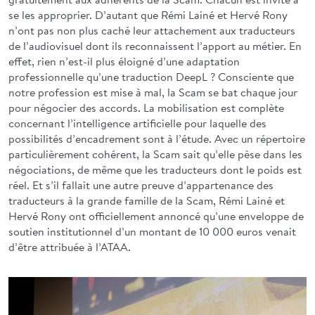
se les approprier. D’autant que Rémi Lainé et Hervé Rony
n’ont pas non plus caché leur attachement aux traducteurs
de l’audiovisuel dont ils reconnaissent l’apport au métier. En
effet, rien n’est-il plus éloigné d’une adaptation
professionnelle qu’une traduction DeepL ? Consciente que
notre profession est mise à mal, la Scam se bat chaque jour
pour négocier des accords. La mobilisation est complète
concernant l’intelligence artificielle pour laquelle des
possibilités d’encadrement sont à l’étude. Avec un répertoire
particulièrement cohérent, la Scam sait qu’elle pèse dans les
négociations, de même que les traducteurs dont le poids est
réel. Et s’il fallait une autre preuve d’appartenance des
traducteurs à la grande famille de la Scam, Rémi Lainé et
Hervé Rony ont officiellement annoncé qu’une enveloppe de
soutien institutionnel d’un montant de 10 000 euros venait
d’être attribuée à l’ATAA.