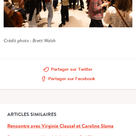
Crédit photo : Brett Walsh
Partager sur Twitter
Partager sur Facebook
ARTICLES SIMILAIRES
Rencontre avec Virginie Clauzel et Caroline Slama