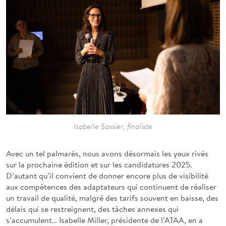
Isabelle Sassier, finaliste
Avec un tel palmarès, nous avons désormais les yeux rivés
sur la prochaine édition et sur les candidatures 2025.
D’autant qu’il convient de donner encore plus de visibilité
aux compétences des adaptateurs qui continuent de réaliser
un travail de qualité, malgré des tarifs souvent en baisse, des
délais qui se restreignent, des tâches annexes qui
s’accumulent… Isabelle Miller, présidente de l’ATAA, en a