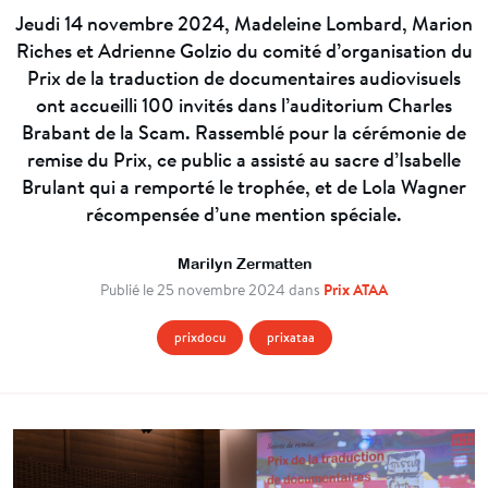
Jeudi 14 novembre 2024, Madeleine Lombard, Marion
Riches et Adrienne Golzio du comité d’organisation du
Prix de la traduction de documentaires audiovisuels
ont accueilli 100 invités dans l’auditorium Charles
Brabant de la Scam. Rassemblé pour la cérémonie de
remise du Prix, ce public a assisté au sacre d’Isabelle
Brulant qui a remporté le trophée, et de Lola Wagner
récompensée d’une mention spéciale.
Marilyn Zermatten
Prix ATAA
Publié le 25 novembre 2024 dans
prixdocu
prixataa