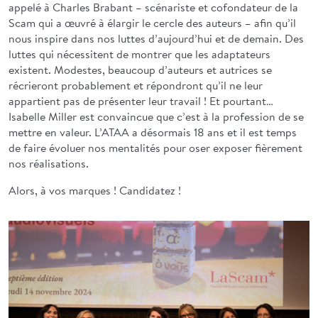
appelé à Charles Brabant – scénariste et cofondateur de la
Scam qui a œuvré à élargir le cercle des auteurs – afin qu’il
nous inspire dans nos luttes d’aujourd’hui et de demain. Des
luttes qui nécessitent de montrer que les adaptateurs
existent. Modestes, beaucoup d’auteurs et autrices se
récrieront probablement et répondront qu’il ne leur
appartient pas de présenter leur travail ! Et pourtant…
Isabelle Miller est convaincue que c’est à la profession de se
mettre en valeur. L’ATAA a désormais 18 ans et il est temps
de faire évoluer nos mentalités pour oser exposer fièrement
nos réalisations.
Alors, à vos marques ! Candidatez !