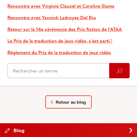
Rencontre avec Virginie Clauzel et Caroline Slama
Rencontre avec Yannick Ladroyes Del Rio
Retour sur la 14e cérémonie des Prix fiction de l’ATAA
Le Prix de la traduction de jeux vidéo, c'est parti !
Règlement du Prix de la traduction de jeux vidéo
Retour au blog
Blog