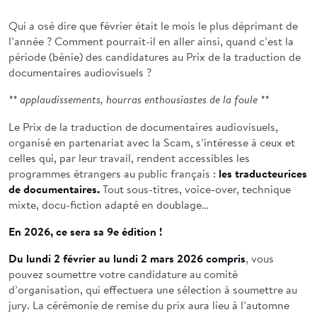
Qui a osé dire que février était le mois le plus déprimant de
l’année ? Comment pourrait-il en aller ainsi, quand c’est la
période (bénie) des candidatures au Prix de la traduction de
documentaires audiovisuels ?
** applaudissements, hourras enthousiastes de la foule **
Le Prix de la traduction de documentaires audiovisuels,
organisé en partenariat avec la Scam, s’intéresse à ceux et
celles qui, par leur travail, rendent accessibles les
programmes étrangers au public français :
les traducteurices
de documentaires.
Tout sous-titres, voice-over, technique
mixte, docu-fiction adapté en doublage…
En 2026, ce sera sa 9e édition !
Du lundi 2 février au lundi 2 mars 2026 compris
, vous
pouvez soumettre votre candidature au comité
d’organisation, qui effectuera une sélection à soumettre au
jury. La cérémonie de remise du prix aura lieu à l’automne