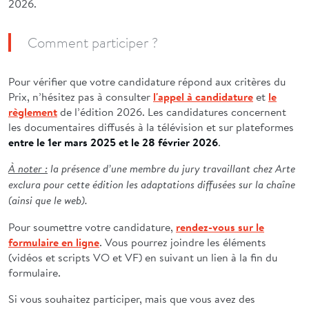
2026.
Comment participer ?
Pour vérifier que votre candidature répond aux critères du
Prix, n’hésitez pas à consulter
l'appel à candidature
et
le
règlement
de l’édition 2026. Les candidatures concernent
les documentaires diffusés à la télévision et sur plateformes
entre le 1er mars 2025 et le 28 février 2026
.
À noter :
la présence d’une membre du jury travaillant chez Arte
exclura pour cette édition les adaptations diffusées sur la chaîne
(ainsi que le web).
Pour soumettre votre candidature,
rendez-vous sur le
formulaire en ligne
. Vous pourrez joindre les éléments
(vidéos et scripts VO et VF) en suivant un lien à la fin du
formulaire.
Si vous souhaitez participer, mais que vous avez des