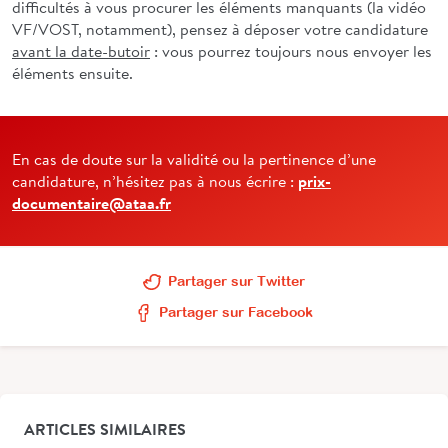
difficultés à vous procurer les éléments manquants (la vidéo
VF/VOST, notamment), pensez à déposer votre candidature
avant la date-butoir
: vous pourrez toujours nous envoyer les
éléments ensuite.
En cas de doute sur la validité ou la pertinence d’une
candidature, n’hésitez pas à nous écrire :
prix-
documentaire@ataa.fr
Partager sur Twitter
Partager sur Facebook
ARTICLES SIMILAIRES