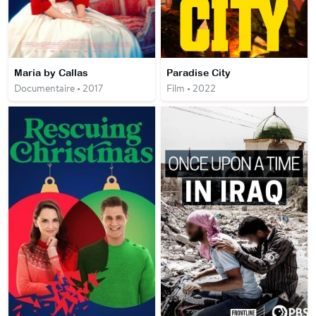
Maria by Callas
Paradise City
Documentaire • 2017
Film • 2022