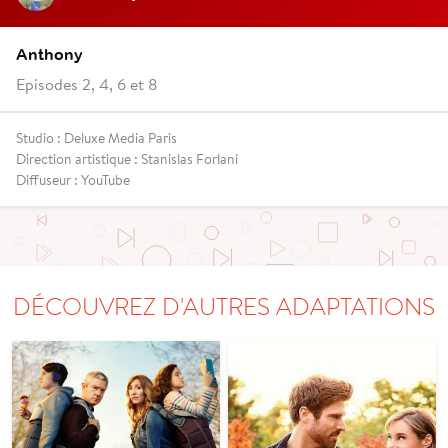
Anthony
Episodes 2, 4, 6 et 8
Studio : Deluxe Media Paris
Direction artistique : Stanislas Forlani
Diffuseur : YouTube
DÉCOUVREZ D'AUTRES ADAPTATIONS