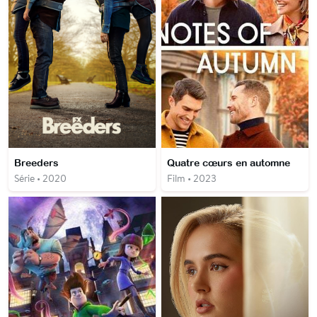
Breeders
Quatre cœurs en automne
Série • 2020
Film • 2023