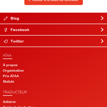
Blog
Facebook
Twitter
ATAA
À propos
Organisation
Prix ATAA
Statuts
TRADUCTEUR
Adhérer