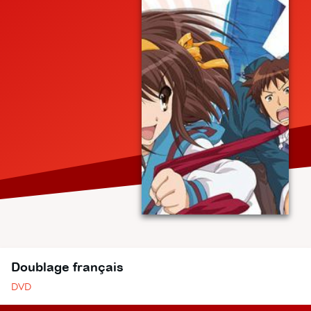
Doublage français
DVD