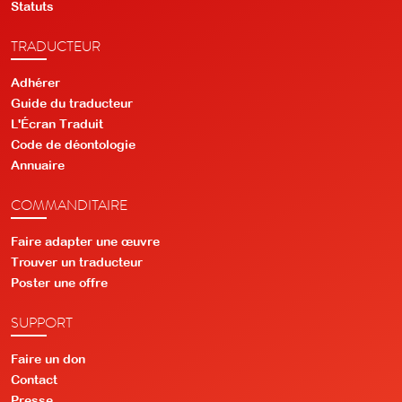
Statuts
TRADUCTEUR
Adhérer
Guide du traducteur
L'Écran Traduit
Code de déontologie
Annuaire
COMMANDITAIRE
Faire adapter une œuvre
Trouver un traducteur
Poster une offre
SUPPORT
Faire un don
Contact
Presse