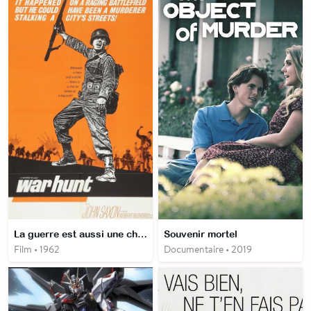
La guerre est aussi une chasse
Souvenir mortel
Film • 1962
Documentaire • 2019